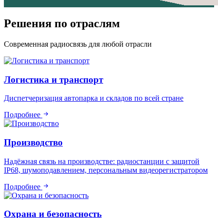
Решения по отраслям
Современная радиосвязь для любой отрасли
Логистика и транспорт
Диспетчеризация автопарка и складов по всей стране
Подробнее
Производство
Надёжная связь на производстве: радиостанции с защитой
IP68, шумоподавлением, персональным видеорегистратором
Подробнее
Охрана и безопасность