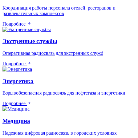
Координация работы персонала отелей, ресторанов и
развлекательных комплексов
Подробнее
Экстренные службы
Оперативная радиосвязь для экстренных служб
Подробнее
Энергетика
Взрывобезопасная радиосвязь для нефтегаза и энергетики
Подробнее
Медицина
Надежная цифровая радиосвязь в городских условиях