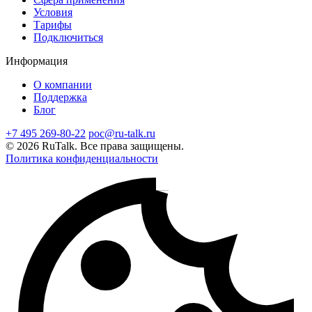
Условия
Тарифы
Подключиться
Информация
О компании
Поддержка
Блог
+7 495 269-80-22
poc@ru-talk.ru
© 2026 RuTalk. Все права защищены.
Политика конфиденциальности