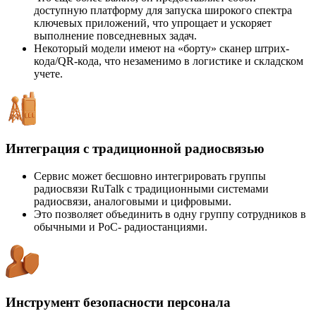
доступную платформу для запуска широкого спектра
ключевых приложений, что упрощает и ускоряет
выполнение повседневных задач.
Некоторый модели имеют на «борту» сканер штрих-
кода/QR-кода, что незаменимо в логистике и складском
учете.
Интеграция с традиционной радиосвязью
Сервис может бесшовно интегрировать группы
радиосвязи RuTalk с традиционными системами
радиосвязи, аналоговыми и цифровыми.
Это позволяет объединить в одну группу сотрудников в
обычными и PoC- радиостанциями.
Инструмент безопасности персонала