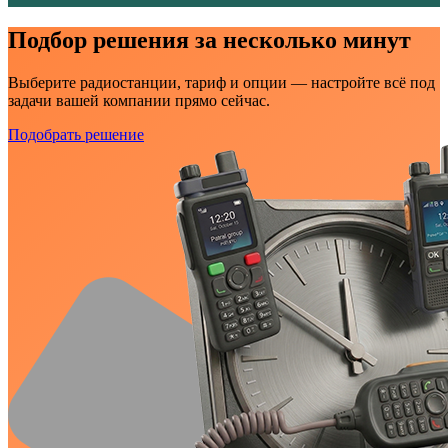
Подбор решения за несколько минут
Выберите радиостанции, тариф и опции — настройте всё под
задачи вашей компании прямо сейчас.
Подобрать решение