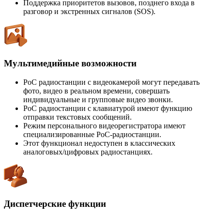
Поддержка приоритетов вызовов, позднего входа в
разговор и экстренных сигналов (SOS).
Мультимедийные возможности
PoC радиостанции с видеокамерой могут передавать
фото, видео в реальном времени, совершать
индивидуальные и групповые видео звонки.
PoC радиостанции с клавиатурой имеют функцию
отправки текстовых сообщений.
Режим персонального видеорегистратора имеют
специализированные PoC-радиостанции.
Этот функционал недоступен в классических
аналоговых/цифровых радиостанциях.
Диспетчерские функции