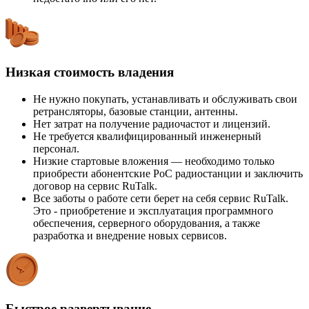
Низкая стоимость владения
Не нужно покупать, устанавливать и обслуживать свои
ретрансляторы, базовые станции, антенны.
Нет затрат на получение радиочастот и лицензий.
Не требуется квалифицированный инженерный
персонал.
Низкие стартовые вложения — необходимо только
приобрести абонентские PoC радиостанции и заключить
договор на сервис RuTalk.
Все заботы о работе сети берет на себя сервис RuTalk.
Это - приобретение и эксплуатация программного
обеспечения, серверного оборудования, а также
разработка и внедрение новых сервисов.
Быстрое развертывание