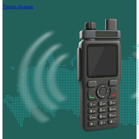
Узнать больше