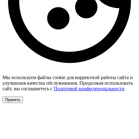
Мы используем файлы cookie для корректной работы сайта и
улучшения качества обслуживания. Продолжая использовать
сайт, вы соглашаетесь с
Политикой конфиденциальности
.
Принять